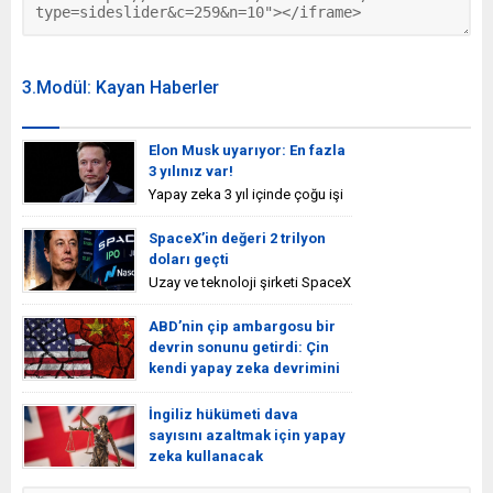
3.Modül: Kayan Haberler