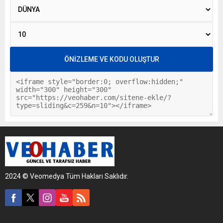
2024 © Veomedya Tüm Hakları Saklıdır.