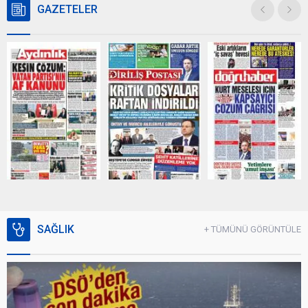
GAZETELER
SAĞLIK
+ TÜMÜNÜ GÖRÜNTÜLE