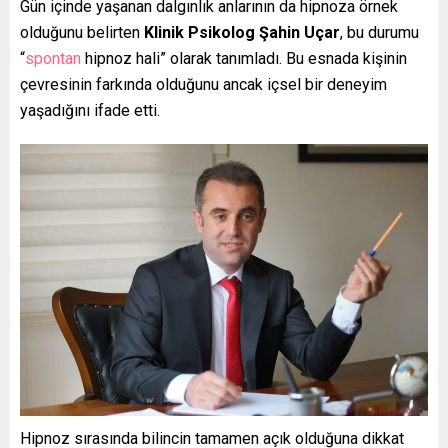
Gün içinde yaşanan dalgınlık anlarının da hipnoza örnek
olduğunu belirten
Klinik Psikolog Şahin Uçar
, bu durumu
“
spontan
hipnoz hali” olarak tanımladı. Bu esnada kişinin
çevresinin farkında olduğunu ancak içsel bir deneyim
yaşadığını ifade etti.
Hipnoz sırasında bilincin tamamen açık olduğuna dikkat