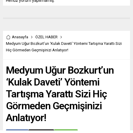
Henüz yorum yapılmamış.
Anasayfa
ÖZEL HABER
Medyum Uğur Bozkurt’un ‘Kulak Daveti’ Yöntemi Tartışma Yarattı Sizi
Hiç Görmeden Geçmişinizi Anlatıyor!
Medyum Uğur Bozkurt’un
‘Kulak Daveti’ Yöntemi
Tartışma Yarattı Sizi Hiç
Görmeden Geçmişinizi
Anlatıyor!