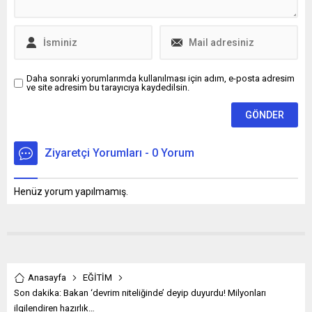
Daha sonraki yorumlarımda kullanılması için adım, e-posta adresim
ve site adresim bu tarayıcıya kaydedilsin.
Ziyaretçi Yorumları - 0 Yorum
Henüz yorum yapılmamış.
Anasayfa
EĞİTİM
Son dakika: Bakan ‘devrim niteliğinde’ deyip duyurdu! Milyonları
ilgilendiren hazırlık…