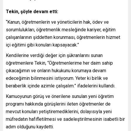
Tekin, şöyle devam etti:
“Kanun, öğretmenlerin ve yöneticilerin hak, ödev ve
sorumlulukları, öğretmenlik mesleğinde kariyer, eğitim
çalışanlarının şiddetten korunması, öğretmenlerin hizmet
içi eğitimi gibi konuları kapsayacak.”
Kendilerine verdiği değer için şükranlarını sunan
öğretmenlere Tekin, “Öğretmenlerime her daim sahip
çıkacağımın ve onların hukukunu korumaya devam
edeceğimin bilinmesini istiyorum. Yeter ki birlik ve
beraberlik içinde azimle çalışalım.” ifadelerini kullandı.
Kamuoyunun görüş ve önerilene sunulan yeni öğretim
programı hakkında görüşlerini ileten öğretmenler de
mevcut konuları yetiştiremediklerini, dolayısıyla yeni
müfredatın hafifletilmesi ve sadeleştirilmesinin isabetli bir
adım olduğunu kaydetti.