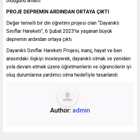
olduğunu anlattı.
PROJE DEPREMİN ARDINDAN ORTAYA ÇIKTI
Değer temelli bir din öğretimi projesi olan “Dayanıklı
Sınıflar Hareketi”, 6 Şubat 2023’te yaşanan büyük
depremin ardından ortaya çıktı.
Dayanıklı Sınıflar Hareketi Projesi, inanç, hayat ve ben
arasındaki ilişkiyi inceleyerek, dayanıklı olmak ve yeniden
yola devam etmek üzere öğretmenlerin ve öğrencilerin iyi
oluş durumlarına yardımcı olma hedefiyle tasarlandı.
Author:
admin