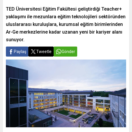
TED Üniversitesi Eğitim Fakültesi geliştirdiği Teacher+
yaklaşımı ile mezunlara eğitim teknolojileri sektöründen
uluslararası kuruluşlara, kurumsal eğitim birimlerinden
Ar-Ge merkezlerine kadar uzanan yeni bir kariyer alanı
sunuyor.
Paylaş
Tweetle
Gönder