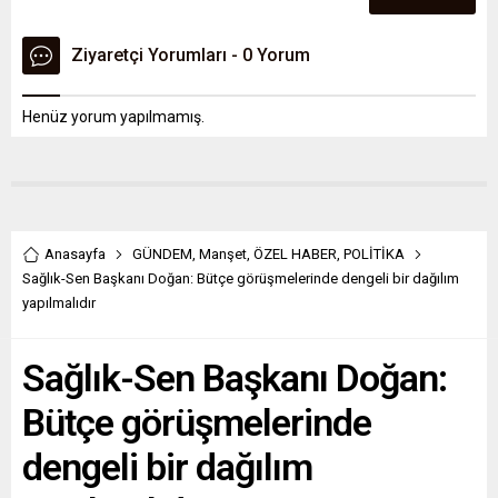
Ziyaretçi Yorumları - 0 Yorum
Henüz yorum yapılmamış.
Anasayfa
GÜNDEM
,
Manşet
,
ÖZEL HABER
,
POLİTİKA
Sağlık-Sen Başkanı Doğan: Bütçe görüşmelerinde dengeli bir dağılım
yapılmalıdır
Sağlık-Sen Başkanı Doğan:
Bütçe görüşmelerinde
dengeli bir dağılım