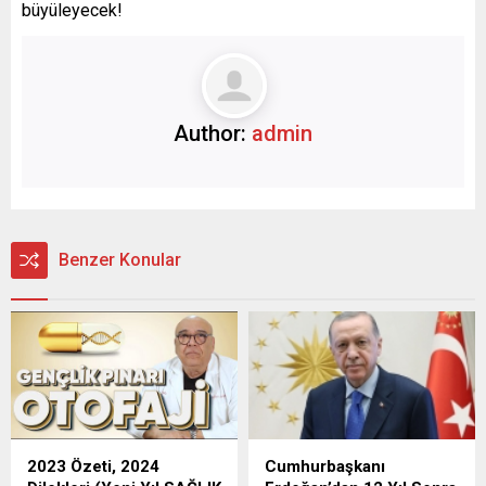
büyüleyecek!
Author:
admin
Benzer Konular
2023 Özeti, 2024
Cumhurbaşkanı