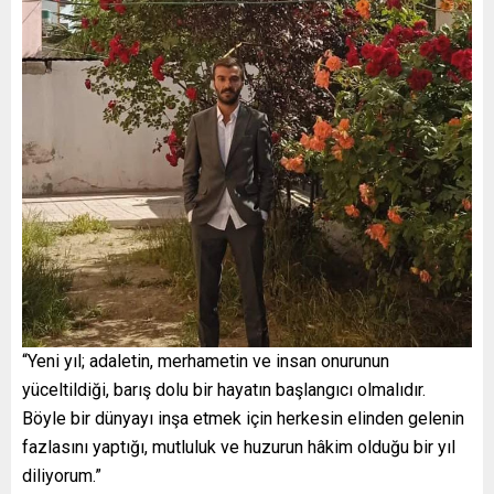
“Yeni yıl; adaletin, merhametin ve insan onurunun
yüceltildiği, barış dolu bir hayatın başlangıcı olmalıdır.
Böyle bir dünyayı inşa etmek için herkesin elinden gelenin
fazlasını yaptığı, mutluluk ve huzurun hâkim olduğu bir yıl
diliyorum.”