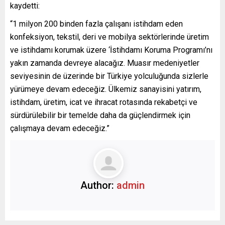
kaydetti:
“1 milyon 200 binden fazla çalışanı istihdam eden
konfeksiyon, tekstil, deri ve mobilya sektörlerinde üretim
ve istihdamı korumak üzere ‘İstihdamı Koruma Programı’nı
yakın zamanda devreye alacağız. Muasır medeniyetler
seviyesinin de üzerinde bir Türkiye yolculuğunda sizlerle
yürümeye devam edeceğiz. Ülkemiz sanayisini yatırım,
istihdam, üretim, icat ve ihracat rotasında rekabetçi ve
sürdürülebilir bir temelde daha da güçlendirmek için
çalışmaya devam edeceğiz.”
Author:
admin