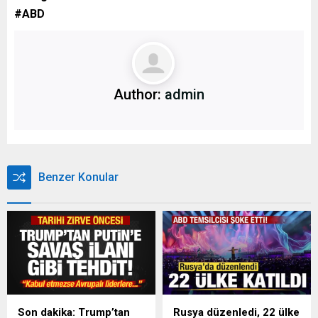
#ABD
Author:
admin
Benzer Konular
Son dakika: Trump’tan
Rusya düzenledi, 22 ülke