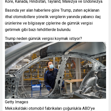
Kore, Kanada, Hindistan, Tayland, Malezya ve Endonezya.
Basında yer alan haberlere göre Trump, zaten açıklanan
ithal otomobillere yönelik vergilerin yanında yabancı ilaç
ürünlerine ve bilgisayar çiplerine de gümrük vergisi
getirmek gibi bazı tehditlerde bulundu.
Trump neden gümrük vergisi koymak istiyor?
Getty Images
Meksika’daki otomobil fabrikaları çoğunlukla ABD’ye