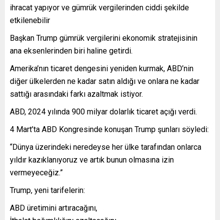
ihracat yapıyor ve gümrük vergilerinden ciddi şekilde
etkilenebilir
Başkan Trump gümrük vergilerini ekonomik stratejisinin
ana eksenlerinden biri haline getirdi.
Amerika’nın ticaret dengesini yeniden kurmak, ABD’nin
diğer ülkelerden ne kadar satın aldığı ve onlara ne kadar
sattığı arasındaki farkı azaltmak istiyor.
ABD, 2024 yılında 900 milyar dolarlık ticaret açığı verdi.
4 Mart’ta ABD Kongresinde konuşan Trump şunları söyledi:
“Dünya üzerindeki neredeyse her ülke tarafından onlarca
yıldır kazıklanıyoruz ve artık bunun olmasına izin
vermeyeceğiz.”
Trump, yeni tarifelerin:
ABD üretimini artıracağını,