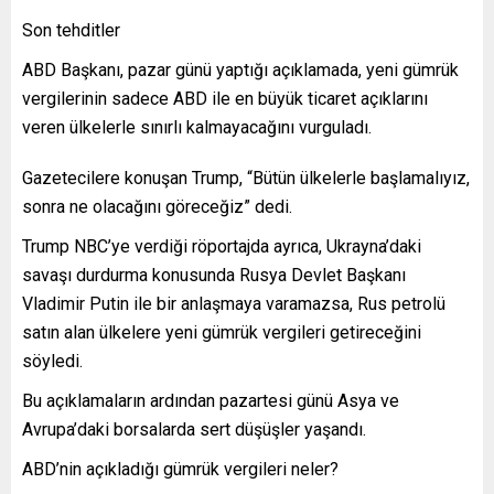
Son tehditler
ABD Başkanı, pazar günü yaptığı açıklamada, yeni gümrük
vergilerinin sadece ABD ile en büyük ticaret açıklarını
veren ülkelerle sınırlı kalmayacağını vurguladı.
Gazetecilere konuşan Trump, “Bütün ülkelerle başlamalıyız,
sonra ne olacağını göreceğiz” dedi.
Trump NBC’ye verdiği röportajda ayrıca, Ukrayna’daki
savaşı durdurma konusunda Rusya Devlet Başkanı
Vladimir Putin ile bir anlaşmaya varamazsa, Rus petrolü
satın alan ülkelere yeni gümrük vergileri getireceğini
söyledi.
Bu açıklamaların ardından pazartesi günü Asya ve
Avrupa’daki borsalarda sert düşüşler yaşandı.
ABD’nin açıkladığı gümrük vergileri neler?