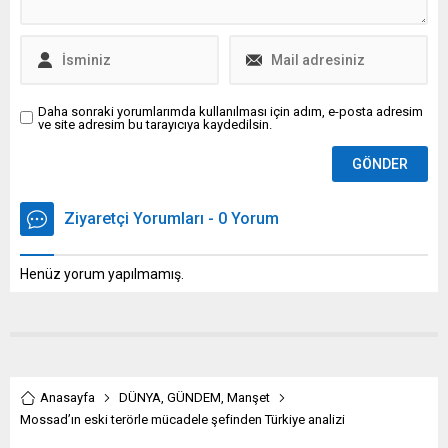
Daha sonraki yorumlarımda kullanılması için adım, e-posta adresim
ve site adresim bu tarayıcıya kaydedilsin.
Ziyaretçi Yorumları - 0 Yorum
Henüz yorum yapılmamış.
Anasayfa
DÜNYA
,
GÜNDEM
,
Manşet
Mossad’ın eski terörle mücadele şefinden Türkiye analizi