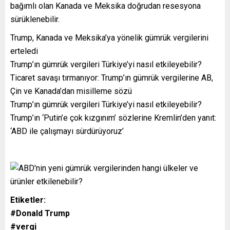
bağımlı olan Kanada ve Meksika doğrudan resesyona
sürüklenebilir.
Trump, Kanada ve Meksika’ya yönelik gümrük vergilerini
erteledi
Trump’ın gümrük vergileri Türkiye’yi nasıl etkileyebilir?
Ticaret savaşı tırmanıyor: Trump’ın gümrük vergilerine AB,
Çin ve Kanada’dan misilleme sözü
Trump’ın gümrük vergileri Türkiye’yi nasıl etkileyebilir?
Trump’ın ‘Putin’e çok kızgınım’ sözlerine Kremlin’den yanıt:
‘ABD ile çalışmayı sürdürüyoruz’
Etiketler:
#Donald Trump
#vergi