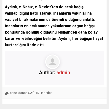
Aydınlı, e-Nabız, e-Devlet’ten de artık bağış
yapılabildiğini hatırlatarak, insanların yakınlarına
vasiyet bırakmalarının da önemli olduğunu anlattı.
İnsanların en acılı anında yakınlarının organ bağışı
konusunda gönüllü olduğunu bildiğinden daha kolay
karar verebileceğini belirten Aydınlı, her bağışın hayat
kurtardığını ifade etti.
Author:
admin
anne
donör
SAĞLIK Haberleri
,
,