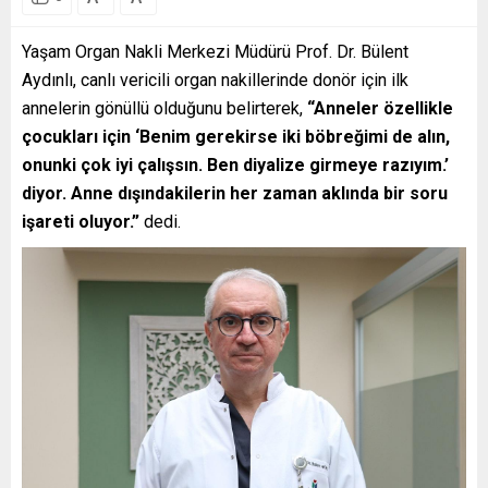
Yaşam Organ Nakli Merkezi Müdürü Prof. Dr. Bülent
Aydınlı, canlı vericili organ nakillerinde donör için ilk
annelerin gönüllü olduğunu belirterek,
“Anneler özellikle
çocukları için ‘Benim gerekirse iki böbreğimi de alın,
onunki çok iyi çalışsın. Ben diyalize girmeye razıyım.’
diyor. Anne dışındakilerin her zaman aklında bir soru
işareti oluyor.”
dedi.