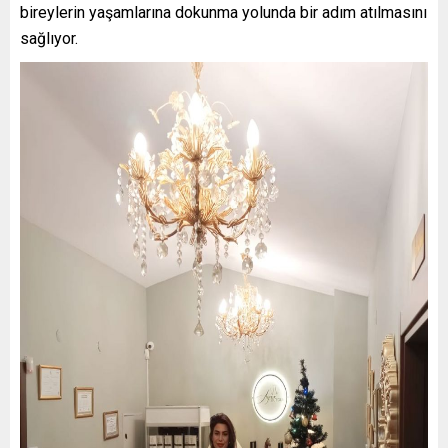
bireylerin yaşamlarına dokunma yolunda bir adım atılmasını
sağlıyor.