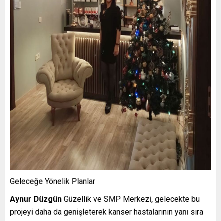
Geleceğe Yönelik Planlar
Aynur Düzgün
Güzellik ve SMP Merkezi, gelecekte bu
projeyi daha da genişleterek kanser hastalarının yanı sıra