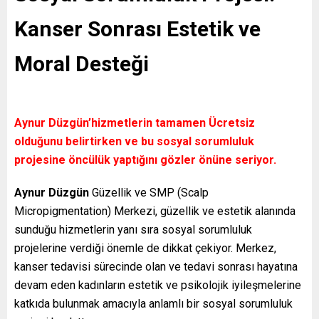
Kanser Sonrası Estetik ve
Moral Desteği
Aynur Düzgün’hizmetlerin tamamen Ücretsiz
olduğunu belirtirken ve bu sosyal sorumluluk
projesine öncülük yaptığını gözler önüne seriyor.
Aynur Düzgün
Güzellik ve SMP (Scalp
Micropigmentation) Merkezi, güzellik ve estetik alanında
sunduğu hizmetlerin yanı sıra sosyal sorumluluk
projelerine verdiği önemle de dikkat çekiyor. Merkez,
kanser tedavisi sürecinde olan ve tedavi sonrası hayatına
devam eden kadınların estetik ve psikolojik iyileşmelerine
katkıda bulunmak amacıyla anlamlı bir sosyal sorumluluk