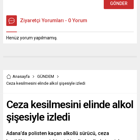
Ziyaretçi Yorumları - 0 Yorum
Henüz yorum yapılmamış.
Anasayfa
GÜNDEM
Ceza kesilmesini elinde alkol şişesiyle izledi
Ceza kesilmesini elinde alkol
şişesiyle izledi
Adana’da polisten kaçan alkollü sürücü, ceza