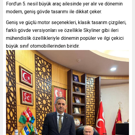
Ford’un 5. nesil büyük araç ailesinde yer alır ve dönemin
modern, geniş gövde tasarımı ile dikkat çeker.
Geniş ve güçlü motor seçenekleri, klasik tasarım çizgileri,
farklı gövde versiyonları ve özellikle Skyliner gibi ileri
mühendislik özellikleriyle dönemin popüler ve ilgi çekici
büyük sınıf otomobillerinden biridir.