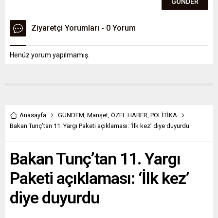
Ziyaretçi Yorumları - 0 Yorum
Henüz yorum yapılmamış.
Anasayfa
GÜNDEM
,
Manşet
,
ÖZEL HABER
,
POLİTİKA
Bakan Tunç’tan 11. Yargı Paketi açıklaması: ‘İlk kez’ diye duyurdu
Bakan Tunç’tan 11. Yargı
Paketi açıklaması: ‘İlk kez’
diye duyurdu