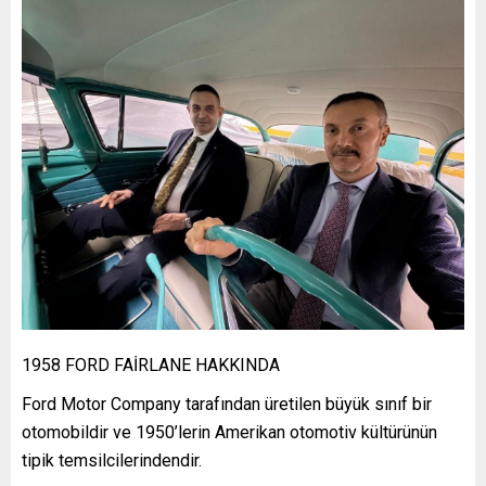
1958 FORD FAİRLANE HAKKINDA
Ford Motor Company tarafından üretilen büyük sınıf bir
otomobildir ve 1950’lerin Amerikan otomotiv kültürünün
tipik temsilcilerindendir.