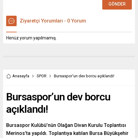
Ziyaretçi Yorumları - 0 Yorum
Henüz yorum yapılmamış.
Anasayfa
SPOR
Bursaspor’un dev borcu açıklandı!
Bursaspor’un dev borcu
açıklandı!
Bursaspor Kulübü’nün Olağan Divan Kurulu Toplantısı
Merinos’ta yapıldı. Toplantıya katılan Bursa Büyükşehir