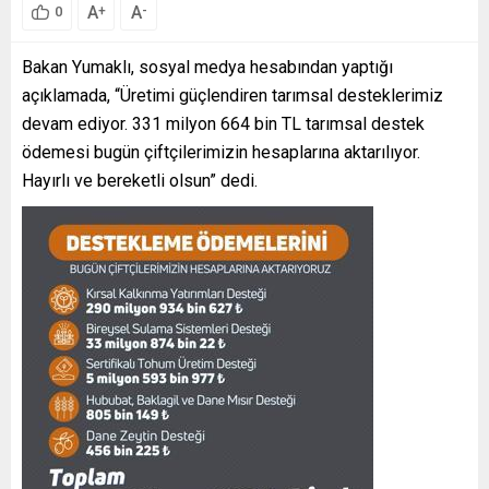
A
A
+
-
0
Bakan Yumaklı, sosyal medya hesabından yaptığı
açıklamada, “Üretimi güçlendiren tarımsal desteklerimiz
devam ediyor. 331 milyon 664 bin TL tarımsal destek
ödemesi bugün çiftçilerimizin hesaplarına aktarılıyor.
Hayırlı ve bereketli olsun” dedi.