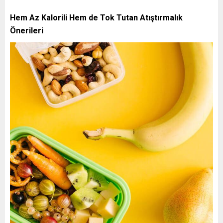
Hem Az Kalorili Hem de Tok Tutan Atıştırmalık
Önerileri