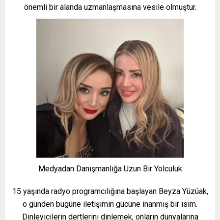
önemli bir alanda uzmanlaşmasına vesile olmuştur.
Medyadan Danışmanlığa Uzun Bir Yolculuk
15 yaşında radyo programcılığına başlayan Beyza Yüzüak,
o günden bugüne iletişimin gücüne inanmış bir isim.
Dinleyicilerin dertlerini dinlemek, onların dünyalarına