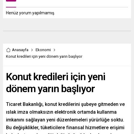
Henüz yorum yapılmamış.
Anasayfa
Ekonomi
Konut kredileri için yeni dönem yarın başlıyor
Konut kredileri için yeni
dönem yarın başlıyor
Ticaret Bakanlığı, konut kredilerini şubeye gitmeden ve
ıslak imza olmaksızın elektronik ortamda kullanma
imkanını sağlayan yeni düzenlemeleri yürürlüğe soktu.
Bu değişiklikler, tüketicilere finansal hizmetlere erişimi