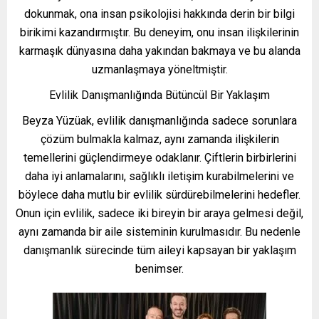
dokunmak, ona insan psikolojisi hakkında derin bir bilgi
birikimi kazandırmıştır. Bu deneyim, onu insan ilişkilerinin
karmaşık dünyasına daha yakından bakmaya ve bu alanda
uzmanlaşmaya yöneltmiştir.
Evlilik Danışmanlığında Bütüncül Bir Yaklaşım
Beyza Yüzüak, evlilik danışmanlığında sadece sorunlara
çözüm bulmakla kalmaz, aynı zamanda ilişkilerin
temellerini güçlendirmeye odaklanır. Çiftlerin birbirlerini
daha iyi anlamalarını, sağlıklı iletişim kurabilmelerini ve
böylece daha mutlu bir evlilik sürdürebilmelerini hedefler.
Onun için evlilik, sadece iki bireyin bir araya gelmesi değil,
aynı zamanda bir aile sisteminin kurulmasıdır. Bu nedenle
danışmanlık sürecinde tüm aileyi kapsayan bir yaklaşım
benimser.