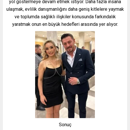
yol göstermeye devam etmek istiyor. Daha fazla insana
ulaşmak, evlilik danışmanlığını daha geniş kitlelere yaymak
ve toplumda sağlıklı ilişkiler konusunda farkındalık
yaratmak onun en büyük hedefleri arasında yer alıyor.
Sonuç