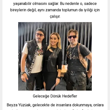
yaşanabilir olmasını sağlar. Bu nedenle o, sadece
bireylerin değil, aynı zamanda toplumun da iyiliği için
çalışır.
Geleceğe Dönük Hedefler
Beyza Yüzüak, gelecekte de insanlara dokunmaya, onlara