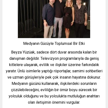
Medyanın Gücüyle Toplumsal Bir Etki
Beyza Yüzüak, sadece dört duvar arasında kalan bir
danışman değildir. Televizyon programlarıyla da geniş
kitlelere ulaşarak, evlilik ve ilişkiler üzerine farkındalık
yaratır. Ünlü isimlerle yaptığı röportajlar, samimi sohbetleri
ve uzman görüşleriyle pek çok insanın hayatına dokunur.
Medyanın gücünü kullanarak, ilişkilerdeki sorunların
çözülebileceğini, evliliğin bir ömür boyu sürecek bir
yolculuk olduğunu ve bu yolculukta mutluluğun anahtarı
olan iletişimin önemini vurgular.