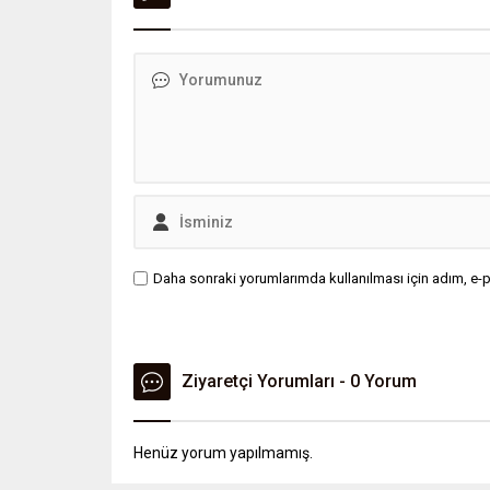
Daha sonraki yorumlarımda kullanılması için adım, e-p
Ziyaretçi Yorumları - 0 Yorum
Henüz yorum yapılmamış.