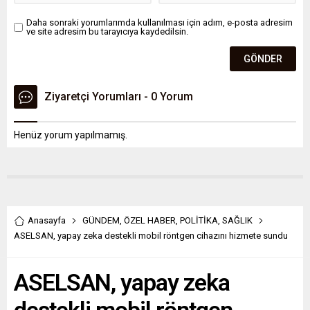
Daha sonraki yorumlarımda kullanılması için adım, e-posta adresim
ve site adresim bu tarayıcıya kaydedilsin.
Ziyaretçi Yorumları - 0 Yorum
Henüz yorum yapılmamış.
Anasayfa
GÜNDEM
,
ÖZEL HABER
,
POLİTİKA
,
SAĞLIK
ASELSAN, yapay zeka destekli mobil röntgen cihazını hizmete sundu
ASELSAN, yapay zeka