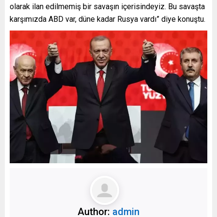
olarak ilan edilmemiş bir savaşın içerisindeyiz. Bu savaşta
karşımızda ABD var, düne kadar Rusya vardı” diye konuştu.
Author:
admin