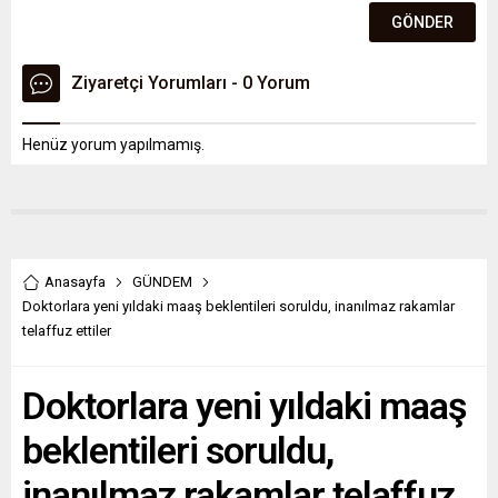
Ziyaretçi Yorumları - 0 Yorum
Henüz yorum yapılmamış.
Anasayfa
GÜNDEM
Doktorlara yeni yıldaki maaş beklentileri soruldu, inanılmaz rakamlar
telaffuz ettiler
Doktorlara yeni yıldaki maaş
beklentileri soruldu,
inanılmaz rakamlar telaffuz