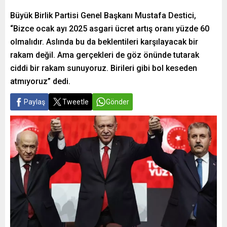
Büyük Birlik Partisi Genel Başkanı Mustafa Destici,
“Bizce ocak ayı 2025 asgari ücret artış oranı yüzde 60
olmalıdır. Aslında bu da beklentileri karşılayacak bir
rakam değil. Ama gerçekleri de göz önünde tutarak
ciddi bir rakam sunuyoruz. Birileri gibi bol keseden
atmıyoruz” dedi.
Paylaş
Tweetle
Gönder