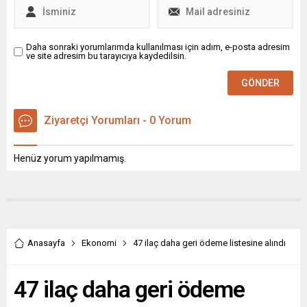
Daha sonraki yorumlarımda kullanılması için adım, e-posta adresim
ve site adresim bu tarayıcıya kaydedilsin.
Ziyaretçi Yorumları - 0 Yorum
Henüz yorum yapılmamış.
Anasayfa
Ekonomi
47 ilaç daha geri ödeme listesine alındı
47 ilaç daha geri ödeme