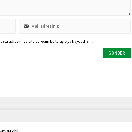
osta adresim ve site adresim bu tarayıcıya kaydedilsin.
 kuyusu yıkıldı