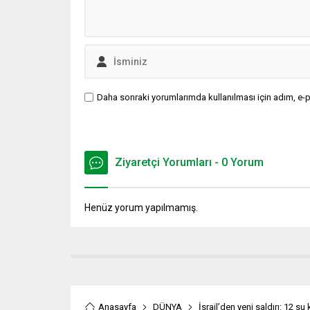
Daha sonraki yorumlarımda kullanılması için adım, e-p
Ziyaretçi Yorumları - 0 Yorum
Henüz yorum yapılmamış.
Anasayfa
DÜNYA
İsrail’den yeni saldırı: 12 su