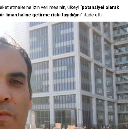
eket etmelerine izin verilmesinin, ülkeyi “
potansiyel olarak
ir liman haline getirme riski taşıdığını
” ifade etti.