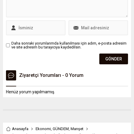
Daha sonraki yorumlarımda kullanılması için adım, e-posta adresim
ve site adresim bu tarayıcıya kaydedilsin.
Ziyaretçi Yorumları - 0 Yorum
Henüz yorum yapılmamış.
Anasayfa
Ekonomi
,
GÜNDEM
,
Manşet