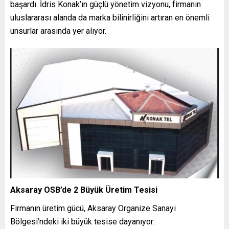
başardı. İdris Konak’ın güçlü yönetim vizyonu, firmanın
uluslararası alanda da marka bilinirliğini artıran en önemli
unsurlar arasında yer alıyor.
Aksaray OSB’de 2 Büyük Üretim Tesisi
Firmanın üretim gücü, Aksaray Organize Sanayi
Bölgesi’ndeki iki büyük tesise dayanıyor: