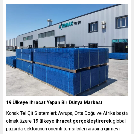
19 Ülkeye İhracat Yapan Bir Dünya Markası
Konak Tel Çit Sistemleri; Avrupa, Orta Doğu ve Afrika başta
olmak üzere
19 ülkeye ihracat gerçekleştirerek
global
pazarda sektörünün önemli temsilcileri arasına girmeyi