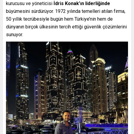
kurucusu ve yöneticisi
İdris Konak’ın liderliğinde
büyümesini sürdürüyor. 1972 yılında temelleri atılan firma,
50 yıllık tecrübesiyle bugün hem Türkiye’nin hem de
dünyanın birçok ülkesinin tercih ettiği güvenlik çözümlerini
sunuyor.