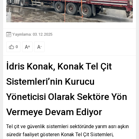
Yayınlama: 03.12.2025
A
A
+
-
0
İdris Konak, Konak Tel Çit
Sistemleri’nin Kurucu
Yöneticisi Olarak Sektöre Yön
Vermeye Devam Ediyor
Tel çit ve güvenlik sistemleri sektöründe yarım asrı aşkın
süredir faaliyet gösteren Konak Tel Çit Sistemleri,