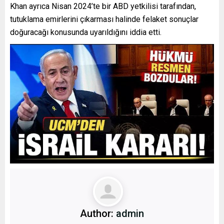
Khan ayrıca Nisan 2024’te bir ABD yetkilisi tarafından,
tutuklama emirlerini çıkarması halinde felaket sonuçlar
doğuracağı konusunda uyarıldığını iddia etti.
Author:
admin