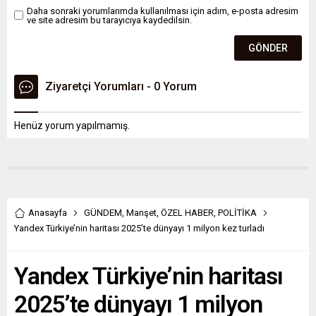
Daha sonraki yorumlarımda kullanılması için adım, e-posta adresim
ve site adresim bu tarayıcıya kaydedilsin.
Ziyaretçi Yorumları - 0 Yorum
Henüz yorum yapılmamış.
Anasayfa
GÜNDEM
,
Manşet
,
ÖZEL HABER
,
POLİTİKA
Yandex Türkiye’nin haritası 2025’te dünyayı 1 milyon kez turladı
Yandex Türkiye’nin haritası
2025’te dünyayı 1 milyon