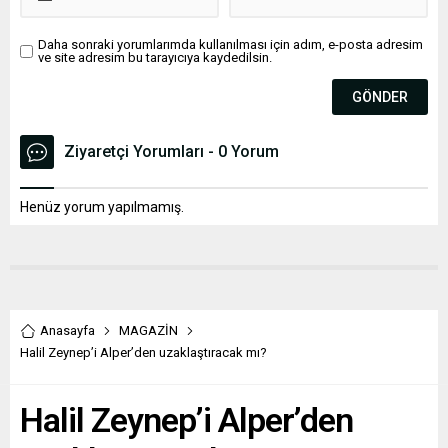
Daha sonraki yorumlarımda kullanılması için adım, e-posta adresim
ve site adresim bu tarayıcıya kaydedilsin.
Ziyaretçi Yorumları - 0 Yorum
Henüz yorum yapılmamış.
Anasayfa
MAGAZİN
Halil Zeynep’i Alper’den uzaklaştıracak mı?
Halil Zeynep’i Alper’den