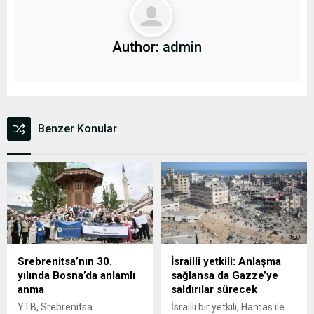
Author:
admin
Benzer Konular
Srebrenitsa’nın 30.
İsrailli yetkili: Anlaşma
yılında Bosna’da anlamlı
sağlansa da Gazze’ye
anma
saldırılar sürecek
YTB, Srebrenitsa
İsrailli bir yetkili, Hamas ile