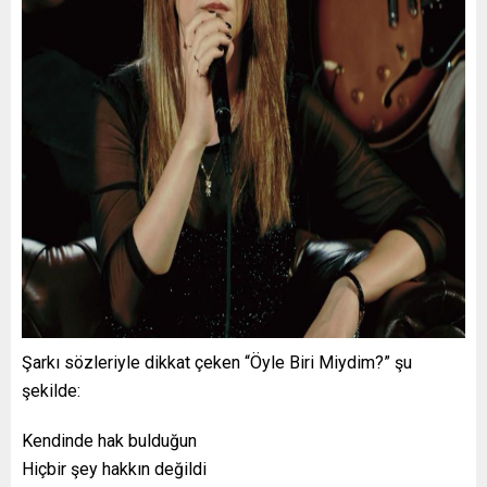
Şarkı sözleriyle dikkat çeken “Öyle Biri Miydim?” şu
şekilde:
Kendinde hak bulduğun
Hiçbir şey hakkın değildi