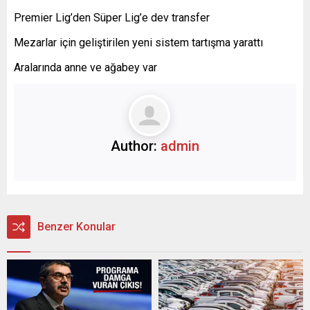
Premier Lig’den Süper Lig’e dev transfer
Mezarlar için geliştirilen yeni sistem tartışma yarattı
Aralarında anne ve ağabey var
Author:
admin
Benzer Konular