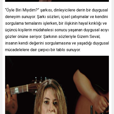
“Öyle Biri Miydim?” şarkısı, dinleyicilere derin bir duygusal
deneyim sunuyor. Şarkı sözleri, içsel çatışmalar ve kendini
sorgulama temalarını işlerken, bir ilişkinin hayal kırıklığı ve
üçüncü kişilerin müdahalesi sonucu yaşanan duygusal acıyı
gözler önüne seriyor. Şarkının sözleriyle Gizem Seval,
insanın kendi değerini sorgulamasına ve yaşadığı duygusal
mücadelelere dair çarpıcı bir tablo sunuyor.