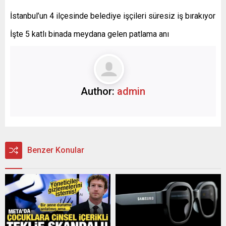
İstanbul’un 4 ilçesinde belediye işçileri süresiz iş bırakıyor
İşte 5 katlı binada meydana gelen patlama anı
Author:
admin
Benzer Konular