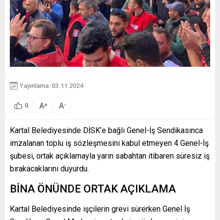
Yayınlama: 03.11.2024
A
A
+
-
0
Kartal Belediyesinde DİSK’e bağlı Genel-İş Sendikasınca
imzalanan toplu iş sözleşmesini kabul etmeyen 4 Genel-İş
şubesi, ortak açıklamayla yarın sabahtan itibaren süresiz iş
bırakacaklarını duyurdu.
BİNA ÖNÜNDE ORTAK AÇIKLAMA
Kartal Belediyesinde işçilerin grevi sürerken Genel İş