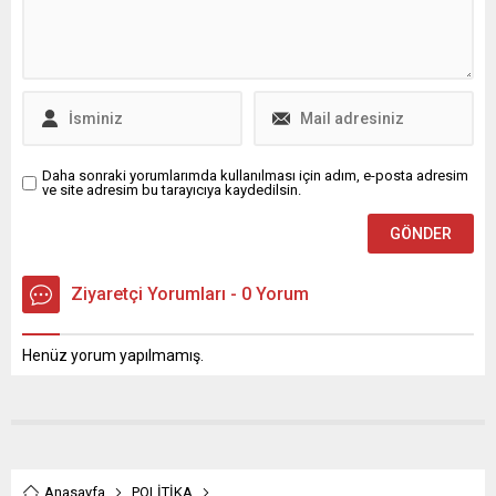
Daha sonraki yorumlarımda kullanılması için adım, e-posta adresim
ve site adresim bu tarayıcıya kaydedilsin.
Ziyaretçi Yorumları - 0 Yorum
Henüz yorum yapılmamış.
Anasayfa
POLİTİKA