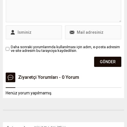
Daha sonraki yorumlarımda kullanılması için adım, e-posta adresim
ve site adresim bu tarayıcıya kaydedilsin.
Ziyaretçi Yorumları - 0 Yorum
Henüz yorum yapılmamış.