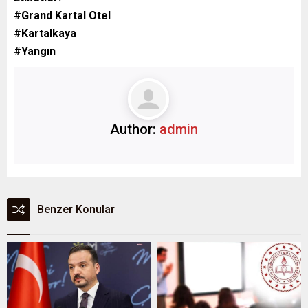
#Grand Kartal Otel
#Kartalkaya
#Yangın
Author:
admin
Benzer Konular