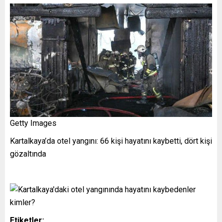
Getty Images
Kartalkaya’da otel yangını: 66 kişi hayatını kaybetti, dört kişi
gözaltında
Etiketler: