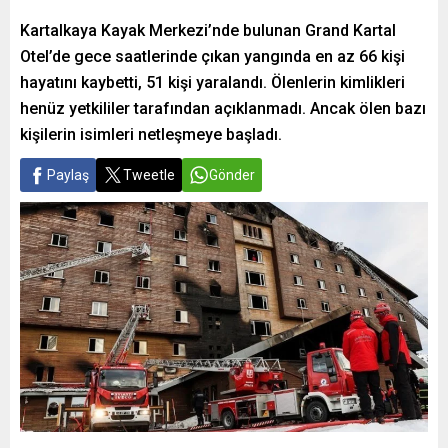
Kartalkaya Kayak Merkezi’nde bulunan Grand Kartal
Otel’de gece saatlerinde çıkan yangında en az 66 kişi
hayatını kaybetti, 51 kişi yaralandı. Ölenlerin kimlikleri
henüz yetkililer tarafından açıklanmadı. Ancak ölen bazı
kişilerin isimleri netleşmeye başladı.
Paylaş
Tweetle
Gönder