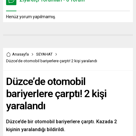
Henüz yorum yapılmamış.
Anasayfa
SEYAHAT
Düzce’de otomobil bariyerlere çarptı! 2 kişi yaralandı
Düzce’de otomobil
bariyerlere çarptı! 2 kişi
yaralandı
Düzce’de bir otomobil bariyerlere çarptı. Kazada 2
kişinin yaralandığı bildirildi.