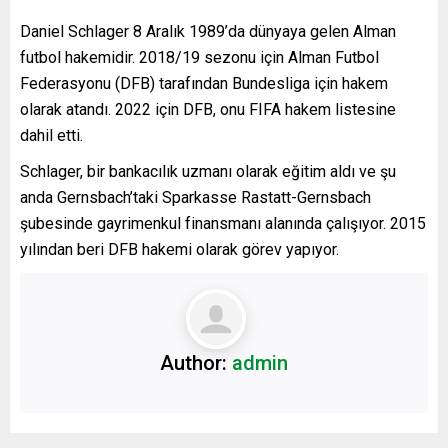
Daniel Schlager 8 Aralık 1989’da dünyaya gelen Alman
futbol hakemidir. 2018/19 sezonu için Alman Futbol
Federasyonu (DFB) tarafından Bundesliga için hakem
olarak atandı. 2022 için DFB, onu FIFA hakem listesine
dahil etti.
Schlager, bir bankacılık uzmanı olarak eğitim aldı ve şu
anda Gernsbach’taki Sparkasse Rastatt-Gernsbach
şubesinde gayrimenkul finansmanı alanında çalışıyor. 2015
yılından beri DFB hakemi olarak görev yapıyor.
Author:
admin