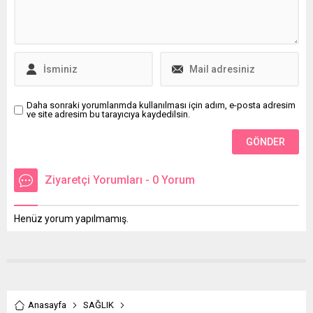
Daha sonraki yorumlarımda kullanılması için adım, e-posta adresim
ve site adresim bu tarayıcıya kaydedilsin.
Ziyaretçi Yorumları - 0 Yorum
Henüz yorum yapılmamış.
Anasayfa
SAĞLIK