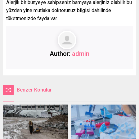
Alerjik bir bünyeye sahipseniz bamyaya alerjiniz olabilir bu
yüzden yine mutlaka doktorunuz bilgisi dahilinde
tüketmenizde fayda var.
Author:
admin
Benzer Konular