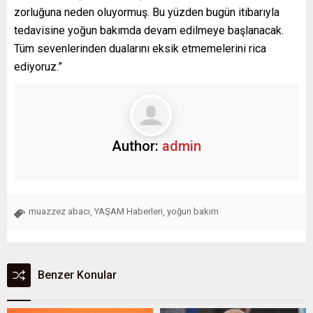
zorluğuna neden oluyormuş. Bu yüzden bugün itibarıyla
tedavisine yoğun bakımda devam edilmeye başlanacak.
Tüm sevenlerinden dualarını eksik etmemelerini rica
ediyoruz.”
Author:
admin
muazzez abacı
YAŞAM Haberleri
yoğun bakım
,
,
Benzer Konular