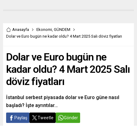
Anasayfa
Ekonomi
,
GÜNDEM
Dolar ve Euro bugün ne kadar oldu? 4 Mart 2025 Salı döviz fiyatları
Dolar ve Euro bugün ne
kadar oldu? 4 Mart 2025 Salı
döviz fiyatları
İstanbul serbest piyasada dolar ve Euro güne nasıl
başladı? İşte ayrıntılar…
Paylaş
Tweetle
Gönder