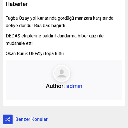
Haberler
Tuğba Özay yol kenarında gördüğü manzara karşısında
deliye döndü! Bas bas bağırdı
DEDAŞ ekiplerine saldırı! Jandarma biber gazı ile
müdahale etti
Okan Buruk UEFA’yı topa tuttu
Author:
admin
Benzer Konular