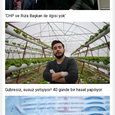
‘CHP ve Rıza Başkan ile ilgisi yok’
Gübresiz, susuz yetişiyor! 40 günde bir hasat yapılıyor