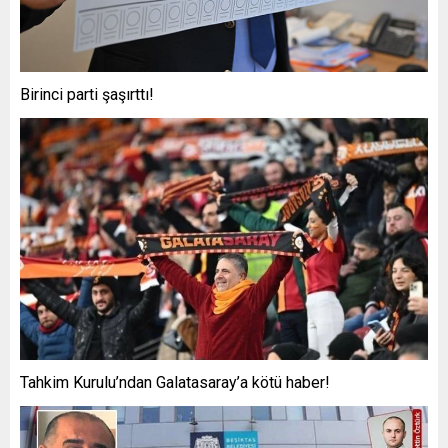
Birinci parti şaşırttı!
Tahkim Kurulu’ndan Galatasaray’a kötü haber!