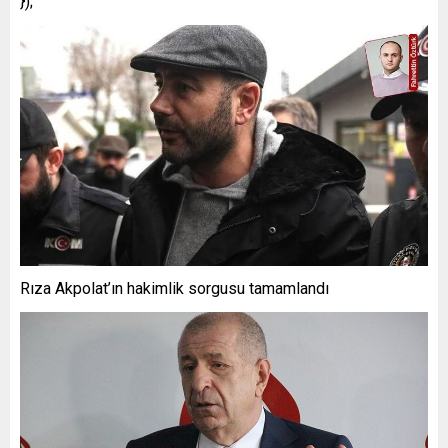
});
Rıza Akpolat’ın hakimlik sorgusu tamamlandı