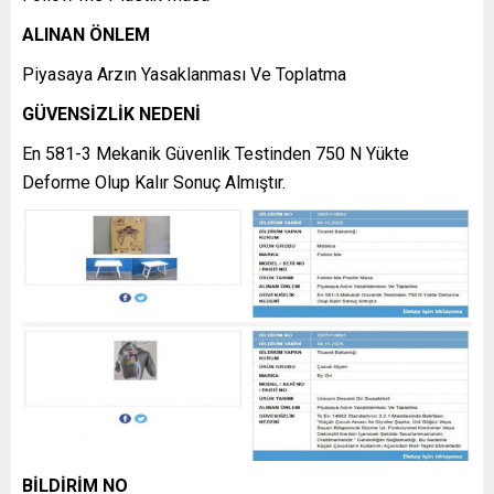
ALINAN ÖNLEM
Piyasaya Arzın Yasaklanması Ve Toplatma
GÜVENSİZLİK NEDENİ
En 581-3 Mekanik Güvenlik Testinden 750 N Yükte
Deforme Olup Kalır Sonuç Almıştır.
BİLDİRİM NO