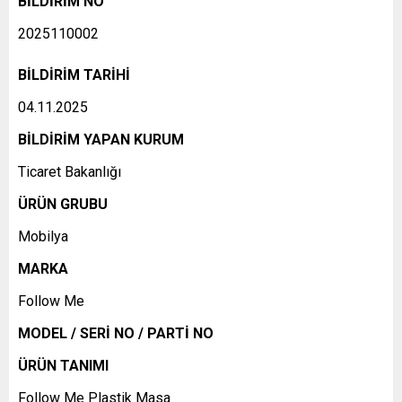
BİLDİRİM NO
2025110002
BİLDİRİM TARİHİ
04.11.2025
BİLDİRİM YAPAN KURUM
Ticaret Bakanlığı
ÜRÜN GRUBU
Mobilya
MARKA
Follow Me
MODEL / SERİ NO / PARTİ NO
ÜRÜN TANIMI
Follow Me Plastik Masa