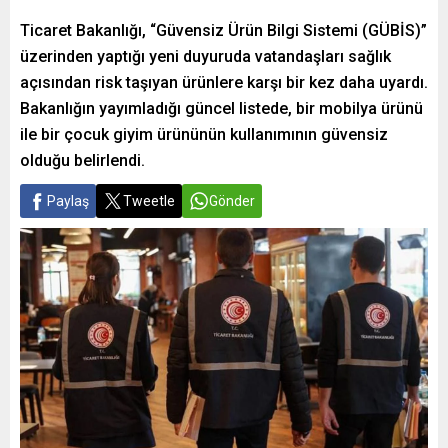
Ticaret Bakanlığı, “Güvensiz Ürün Bilgi Sistemi (GÜBİS)”
üzerinden yaptığı yeni duyuruda vatandaşları sağlık
açısından risk taşıyan ürünlere karşı bir kez daha uyardı.
Bakanlığın yayımladığı güncel listede, bir mobilya ürünü
ile bir çocuk giyim ürününün kullanımının güvensiz
olduğu belirlendi.
Paylaş
Tweetle
Gönder