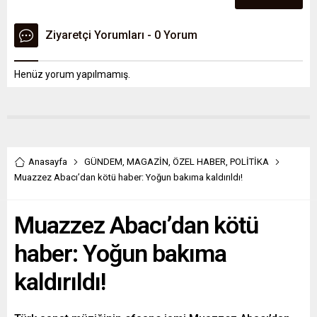
Ziyaretçi Yorumları - 0 Yorum
Henüz yorum yapılmamış.
Anasayfa
GÜNDEM
,
MAGAZİN
,
ÖZEL HABER
,
POLİTİKA
Muazzez Abacı’dan kötü haber: Yoğun bakıma kaldırıldı!
Muazzez Abacı’dan kötü
haber: Yoğun bakıma
kaldırıldı!