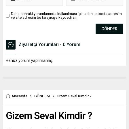
Daha sonraki yorumlarımda kullanılması için adım, e-posta adresim
ve site adresim bu tarayıcıya kaydedilsin.
Ziyaretçi Yorumları - 0 Yorum
Henüz yorum yapılmamış.
Anasayfa
GÜNDEM
Gizem Seval Kimdir ?
Gizem Seval Kimdir ?