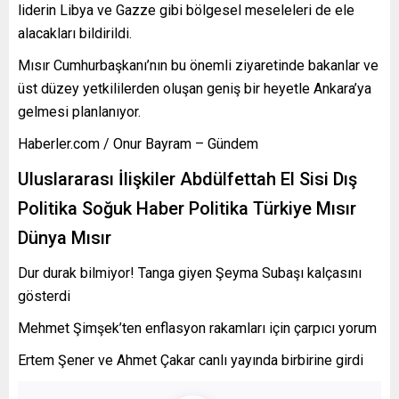
liderin Libya ve Gazze gibi bölgesel meseleleri de ele
alacakları bildirildi.
Mısır Cumhurbaşkanı’nın bu önemli ziyaretinde bakanlar ve
üst düzey yetkililerden oluşan geniş bir heyetle Ankara’ya
gelmesi planlanıyor.
Haberler.com / Onur Bayram – Gündem
Uluslararası İlişkiler Abdülfettah El Sisi Dış
Politika Soğuk Haber Politika Türkiye Mısır
Dünya Mısır
Dur durak bilmiyor! Tanga giyen Şeyma Subaşı kalçasını
gösterdi
Mehmet Şimşek’ten enflasyon rakamları için çarpıcı yorum
Ertem Şener ve Ahmet Çakar canlı yayında birbirine girdi