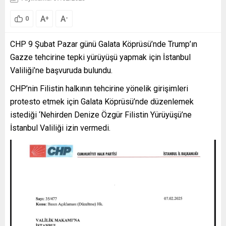
A
A
+
-
0
CHP 9 Şubat Pazar günü Galata Köprüsü’nde Trump’ın
Gazze tehcirine tepki yürüyüşü yapmak için İstanbul
Valiliği’ne başvuruda bulundu.
CHP’nin Filistin halkının tehcirine yönelik girişimleri
protesto etmek için Galata Köprüsü’nde düzenlemek
istediği ‘Nehirden Denize Özgür Filistin Yürüyüşü’ne
İstanbul Valiliği izin vermedi.