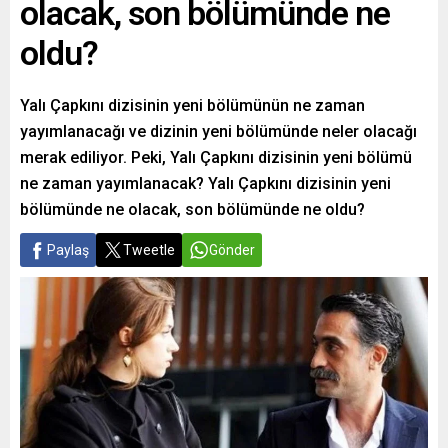
olacak, son bölümünde ne
oldu?
Yalı Çapkını dizisinin yeni bölümünün ne zaman
yayımlanacağı ve dizinin yeni bölümünde neler olacağı
merak ediliyor. Peki, Yalı Çapkını dizisinin yeni bölümü
ne zaman yayımlanacak? Yalı Çapkını dizisinin yeni
bölümünde ne olacak, son bölümünde ne oldu?
Paylaş
Tweetle
Gönder