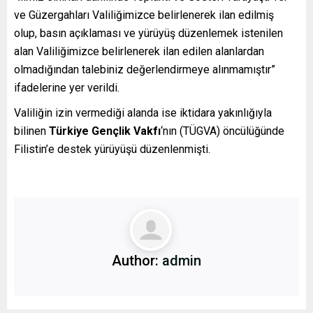
ve Güzergahları Valiliğimizce belirlenerek ilan edilmiş
olup, basın açıklaması ve yürüyüş düzenlemek istenilen
alan Valiliğimizce belirlenerek ilan edilen alanlardan
olmadığından talebiniz değerlendirmeye alınmamıştır”
ifadelerine yer verildi.
Valiliğin izin vermediği alanda ise iktidara yakınlığıyla
bilinen
Türkiye Gençlik Vakfı
‘nın (TÜGVA) öncülüğünde
Filistin’e destek yürüyüşü düzenlenmişti.
Author:
admin