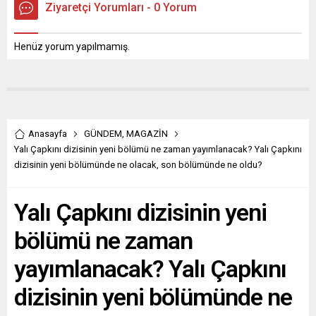
Ziyaretçi Yorumları - 0 Yorum
Henüz yorum yapılmamış.
Anasayfa
GÜNDEM
,
MAGAZİN
Yalı Çapkını dizisinin yeni bölümü ne zaman yayımlanacak? Yalı Çapkını
dizisinin yeni bölümünde ne olacak, son bölümünde ne oldu?
Yalı Çapkını dizisinin yeni
bölümü ne zaman
yayımlanacak? Yalı Çapkını
dizisinin yeni bölümünde ne