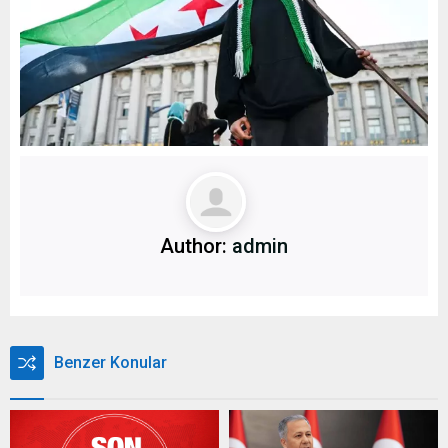
Author:
admin
Benzer Konular