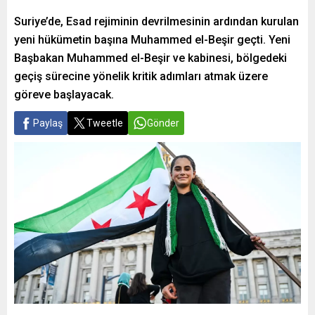
Suriye’de, Esad rejiminin devrilmesinin ardından kurulan
yeni hükümetin başına Muhammed el-Beşir geçti. Yeni
Başbakan Muhammed el-Beşir ve kabinesi, bölgedeki
geçiş sürecine yönelik kritik adımları atmak üzere
göreve başlayacak.
Paylaş
Tweetle
Gönder