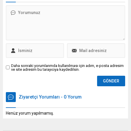
geçen konuşmayı açıkladı.
Daha sonraki yorumlarımda kullanılması için adım, e-posta adresim
ve site adresim bu tarayıcıya kaydedilsin.
Ziyaretçi Yorumları - 0 Yorum
Henüz yorum yapılmamış.