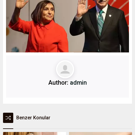
Author:
admin
Benzer Konular