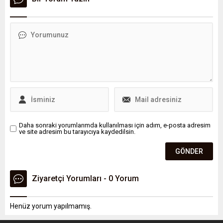
bildirildi.
Daha sonraki yorumlarımda kullanılması için adım, e-posta adresim
ve site adresim bu tarayıcıya kaydedilsin.
Ziyaretçi Yorumları - 0 Yorum
Henüz yorum yapılmamış.