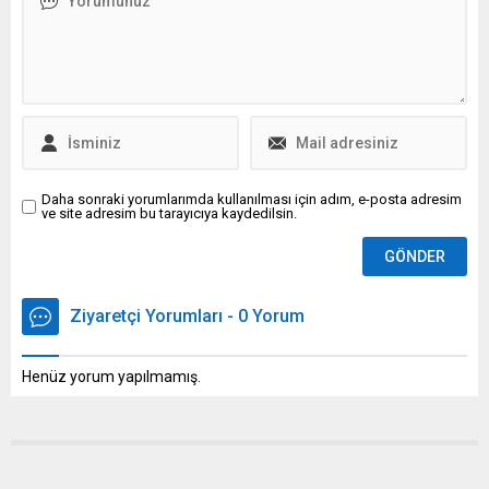
Daha sonraki yorumlarımda kullanılması için adım, e-posta adresim
ve site adresim bu tarayıcıya kaydedilsin.
Ziyaretçi Yorumları - 0 Yorum
Henüz yorum yapılmamış.