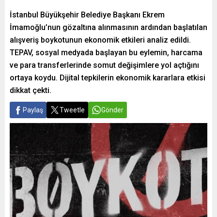
İstanbul Büyükşehir Belediye Başkanı Ekrem
İmamoğlu’nun gözaltına alınmasının ardından başlatılan
alışveriş boykotunun ekonomik etkileri analiz edildi.
TEPAV, sosyal medyada başlayan bu eylemin, harcama
ve para transferlerinde somut değişimlere yol açtığını
ortaya koydu. Dijital tepkilerin ekonomik kararlara etkisi
dikkat çekti.
Paylaş
Tweetle
Gönder