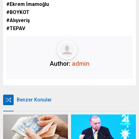
#Ekrem İmamoğlu
#BOYKOT
#Alışveriş
#TEPAV
Author:
admin
Benzer Konular