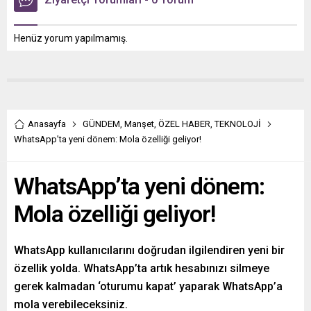
Henüz yorum yapılmamış.
Anasayfa
GÜNDEM
,
Manşet
,
ÖZEL HABER
,
TEKNOLOJİ
WhatsApp’ta yeni dönem: Mola özelliği geliyor!
WhatsApp’ta yeni dönem:
Mola özelliği geliyor!
WhatsApp kullanıcılarını doğrudan ilgilendiren yeni bir
özellik yolda. WhatsApp’ta artık hesabınızı silmeye
gerek kalmadan ‘oturumu kapat’ yaparak WhatsApp’a
mola verebileceksiniz.