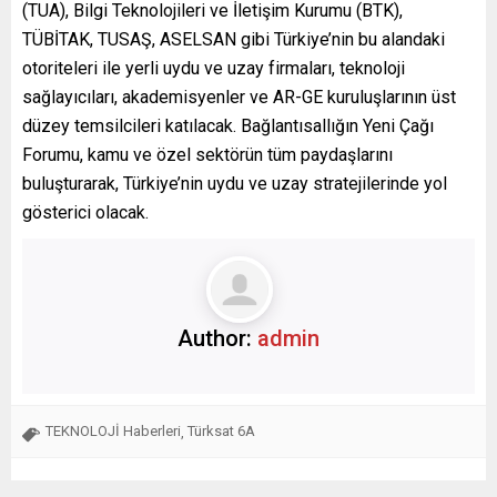
(TUA), Bilgi Teknolojileri ve İletişim Kurumu (BTK),
TÜBİTAK, TUSAŞ, ASELSAN gibi Türkiye’nin bu alandaki
otoriteleri ile yerli uydu ve uzay firmaları, teknoloji
sağlayıcıları, akademisyenler ve AR-GE kuruluşlarının üst
düzey temsilcileri katılacak. Bağlantısallığın Yeni Çağı
Forumu, kamu ve özel sektörün tüm paydaşlarını
buluşturarak, Türkiye’nin uydu ve uzay stratejilerinde yol
gösterici olacak.
Author:
admin
TEKNOLOJİ Haberleri
Türksat 6A
,