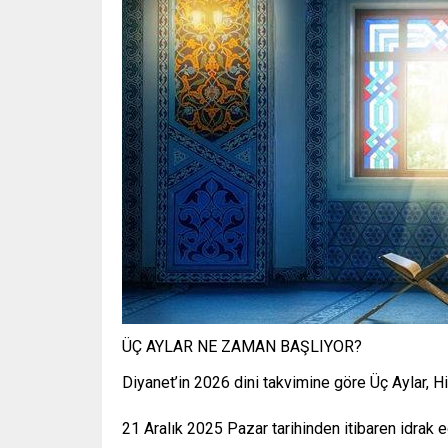
ÜÇ AYLAR NE ZAMAN BAŞLIYOR?
Diyanet’in 2026 dini takvimine göre Üç Aylar, Hi
21 Aralık 2025 Pazar tarihinden itibaren idrak 