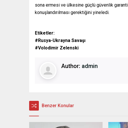
sona ermesi ve ülkesine güçlü güvenlik garantile
konuşlandırılması gerektiğini yineledi.
Etiketler:
#Rusya-Ukrayna Savaşı
#Volodimir Zelenski
Author:
admin
Benzer Konular