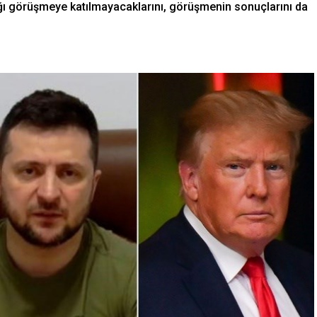
ağı görüşmeye katılmayacaklarını, görüşmenin sonuçlarını da