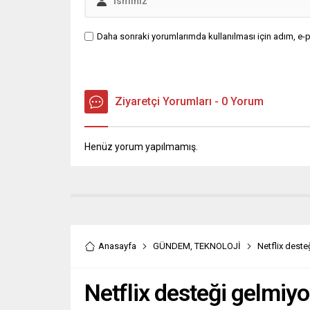
Daha sonraki yorumlarımda kullanılması için adım, e-p
Ziyaretçi Yorumları - 0 Yorum
Henüz yorum yapılmamış.
Anasayfa
GÜNDEM
,
TEKNOLOJİ
Netflix deste
Netflix desteği gelmiyo