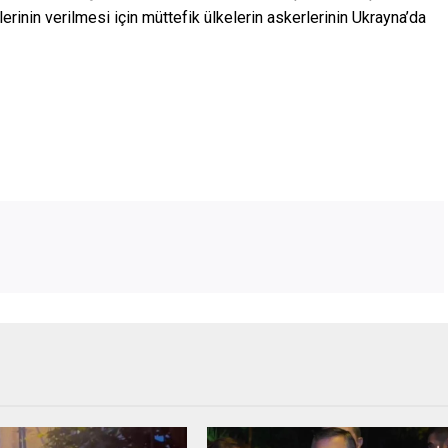
rinin verilmesi için müttefik ülkelerin askerlerinin Ukrayna’da