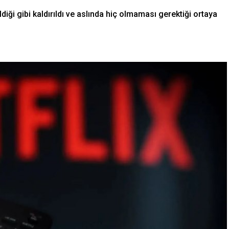
iği gibi kaldırıldı ve aslında hiç olmaması gerektiği ortaya