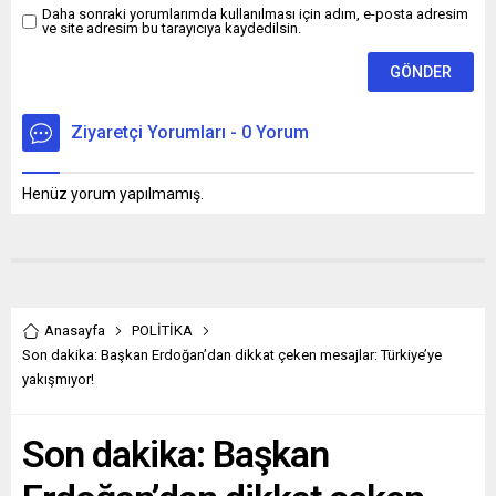
Daha sonraki yorumlarımda kullanılması için adım, e-posta adresim
ve site adresim bu tarayıcıya kaydedilsin.
Ziyaretçi Yorumları - 0 Yorum
Henüz yorum yapılmamış.
Anasayfa
POLİTİKA
Son dakika: Başkan Erdoğan’dan dikkat çeken mesajlar: Türkiye’ye
yakışmıyor!
Son dakika: Başkan