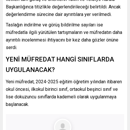
Başkanlığınca titizlikle değerlendirileceği belirtildi. Ancak
değerlendirme sürecine dair ayrıntılara yer verilmedi.
Taslağın indirilme ve görüş bildirilme sayıları ise
müfredatla ilgili yürütülen tartışmaların ve müfredatın daha
ayrıntılı incelenmesi ihtiyacını bir kez daha gözler önüne
serdi.
YENİ MÜFREDAT HANGİ SINIFLARDA
UYGULANACAK?
Yeni müfredat, 2024-2025 eğitim öğretim yılından itibaren
okul öncesi, ilkokul birinci sınıf, ortaokul beşinci sınıf ve
lise dokuzuncu sınıflarda kademeli olarak uygulanmaya
başlanacak.