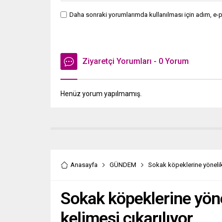
Daha sonraki yorumlarımda kullanılması için adım, e-p
Ziyaretçi Yorumları - 0 Yorum
Henüz yorum yapılmamış.
Anasayfa
GÜNDEM
Sokak köpeklerine yönelik
Sokak köpeklerine yön
kelimesi çıkarılıyor