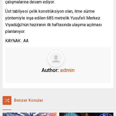
çalışmalarına devam ediyor.
Üst tabliyesi çelik konstrüksiyon olan, itme sürme
yöntemiyle inşa edilen 685 metrelik Yusufeli Merkez
Viyadüğü’nün haziranın ilk haftasında ulaşıma açılması
planlanıyor.
KAYNAK : AA
Author:
admin
Benzer Konular