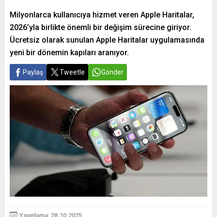
Milyonlarca kullanıcıya hizmet veren Apple Haritalar,
2026’yla birlikte önemli bir değişim sürecine giriyor.
Ücretsiz olarak sunulan Apple Haritalar uygulamasında
yeni bir dönemin kapıları aranıyor.
Paylaş
Tweetle
Gönder
Yayınlama: 28.10.2025