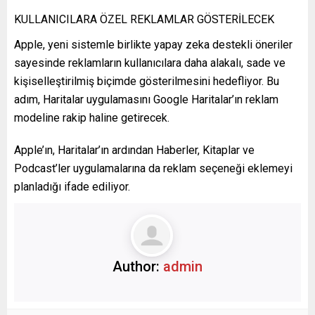
KULLANICILARA ÖZEL REKLAMLAR GÖSTERİLECEK
Apple, yeni sistemle birlikte yapay zeka destekli öneriler
sayesinde reklamların kullanıcılara daha alakalı, sade ve
kişiselleştirilmiş biçimde gösterilmesini hedefliyor. Bu
adım, Haritalar uygulamasını Google Haritalar’ın reklam
modeline rakip haline getirecek.
Apple’ın, Haritalar’ın ardından Haberler, Kitaplar ve
Podcast’ler uygulamalarına da reklam seçeneği eklemeyi
planladığı ifade ediliyor.
Author:
admin