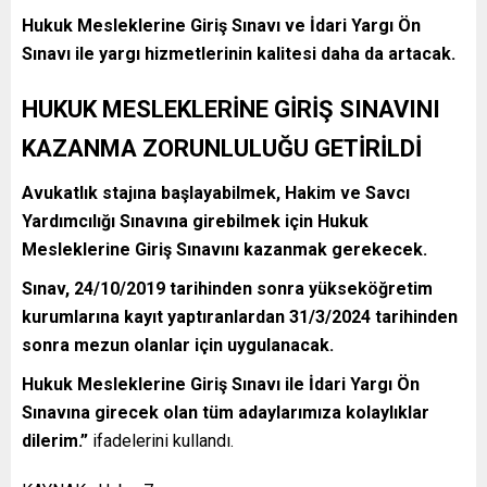
Hukuk Mesleklerine Giriş Sınavı ve İdari Yargı Ön
Sınavı ile yargı hizmetlerinin kalitesi daha da artacak.
HUKUK MESLEKLERİNE GİRİŞ SINAVINI
KAZANMA ZORUNLULUĞU GETİRİLDİ
Avukatlık stajına başlayabilmek, Hakim ve Savcı
Yardımcılığı Sınavına girebilmek için Hukuk
Mesleklerine Giriş Sınavını kazanmak gerekecek.
Sınav, 24/10/2019 tarihinden sonra yükseköğretim
kurumlarına kayıt yaptıranlardan 31/3/2024 tarihinden
sonra mezun olanlar için uygulanacak.
Hukuk Mesleklerine Giriş Sınavı ile İdari Yargı Ön
Sınavına girecek olan tüm adaylarımıza kolaylıklar
dilerim.”
ifadelerini kullandı.