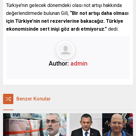
Türkiye’nin gelecek dönemdeki olası not artışı hakkında
değerlendirmede bulunan Gill,
“Bir not artışı daha olması
için Türkiye’nin net rezervlerine bakacağız. Türkiye
ekonomisinde sert inişi göz ardı etmiyoruz.”
dedi.
Author:
admin
Benzer Konular