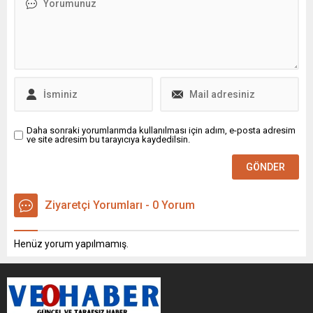
olacağız” dedi.
Daha sonraki yorumlarımda kullanılması için adım, e-posta adresim
ve site adresim bu tarayıcıya kaydedilsin.
Ziyaretçi Yorumları - 0 Yorum
Henüz yorum yapılmamış.