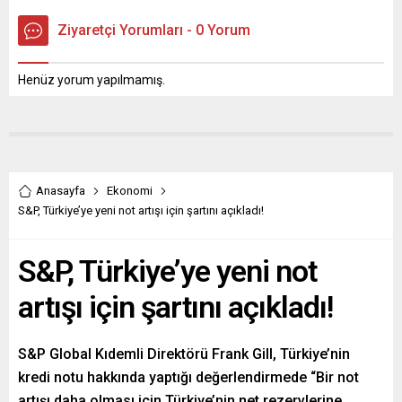
Ziyaretçi Yorumları - 0 Yorum
Henüz yorum yapılmamış.
Anasayfa
Ekonomi
S&P, Türkiye’ye yeni not artışı için şartını açıkladı!
S&P, Türkiye’ye yeni not
artışı için şartını açıkladı!
S&P Global Kıdemli Direktörü Frank Gill, Türkiye’nin
kredi notu hakkında yaptığı değerlendirmede “Bir not
artışı daha olması için Türkiye’nin net rezervlerine